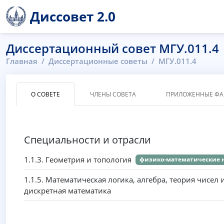
Диссовет 2.0
Диссертационный совет МГУ.011.4
Главная
Диссертационные советы
МГУ.011.4
О СОВЕТЕ
ЧЛЕНЫ СОВЕТА
ПРИЛОЖЕННЫЕ Ф
Специальности и отрасли
1.1.3. Геометрия и топология
физико-математические 
1.1.5. Математическая логика, алгебра, теория чисел 
дискретная математика