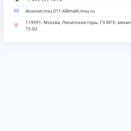
dissovet.msu.011.4@math.msu.ru
119991, Москва, Ленинские горы, ГЗ МГУ, механ
15-02