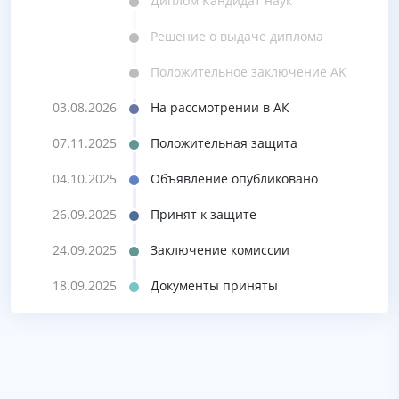
Диплом Кандидат наук
Решение o выдаче диплома
Положительное заключение AK
03.08.2026
На рассмотрении в АК
07.11.2025
Положительная защита
04.10.2025
Объявление опубликовано
26.09.2025
Принят к защите
24.09.2025
Заключение комиссии
18.09.2025
Документы приняты