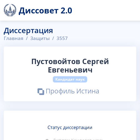
Диссовет 2.0
Диссертация
Главная
Защиты
3557
Пустовойтов Сергей
Евгеньевич
Кандидат наук
Профиль Истина
Статус диссертации