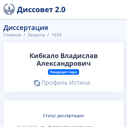
Диссовет 2.0
Диссертация
Главная
Защиты
1633
Кибкало Владислав
Александрович
Кандидат наук
Профиль Истина
Статус диссертации