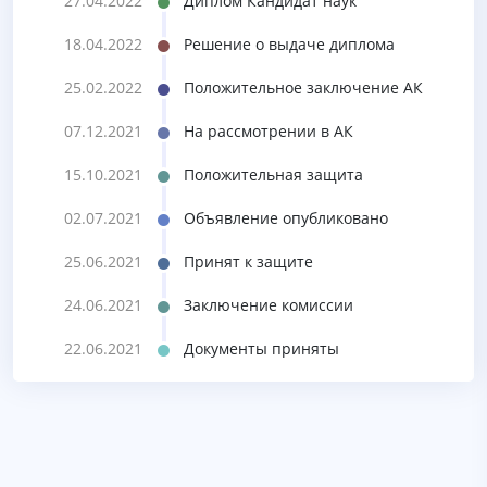
27.04.2022
Диплом Кандидат наук
18.04.2022
Решение о выдаче диплома
25.02.2022
Положительное заключение АК
07.12.2021
На рассмотрении в АК
15.10.2021
Положительная защита
02.07.2021
Объявление опубликовано
25.06.2021
Принят к защите
24.06.2021
Заключение комиссии
22.06.2021
Документы приняты