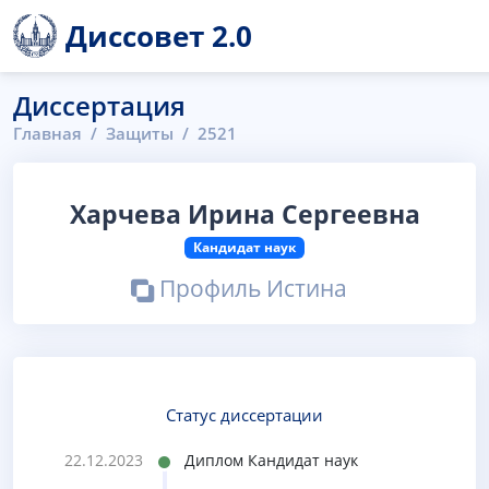
Диссовет 2.0
Диссертация
Главная
Защиты
2521
Харчева Ирина Сергеевна
Кандидат наук
Профиль Истина
Статус диссертации
22.12.2023
Диплом Кандидат наук