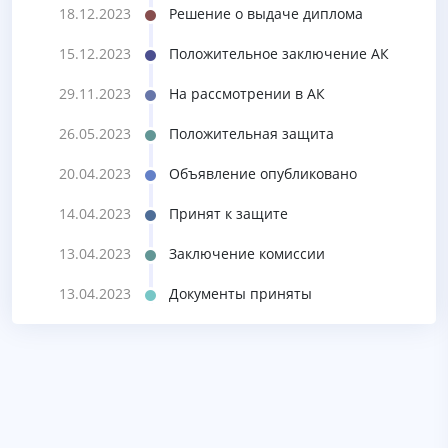
18.12.2023
Решение о выдаче диплома
15.12.2023
Положительное заключение АК
29.11.2023
На рассмотрении в АК
26.05.2023
Положительная защита
20.04.2023
Объявление опубликовано
14.04.2023
Принят к защите
13.04.2023
Заключение комиссии
13.04.2023
Документы приняты