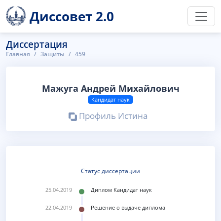
Диссовет 2.0
Диссертация
Главная
Защиты
459
Мажуга Андрей Михайлович
Кандидат наук
Профиль Истина
Статус диссертации
25.04.2019
Диплом Кандидат наук
22.04.2019
Решение о выдаче диплома