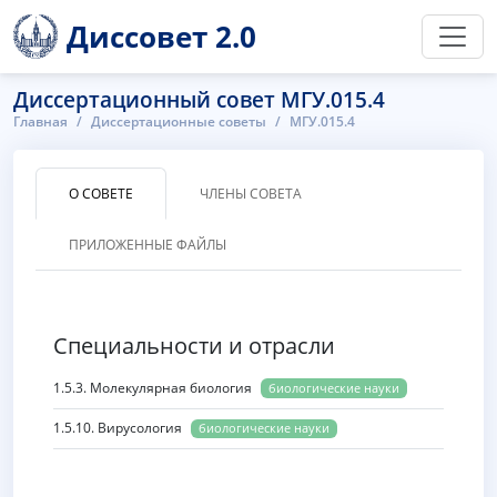
Диссовет 2.0
Диссертационный совет МГУ.015.4
Главная
Диссертационные советы
МГУ.015.4
О СОВЕТЕ
ЧЛЕНЫ СОВЕТА
ПРИЛОЖЕННЫЕ ФАЙЛЫ
Специальности и отрасли
1.5.3. Молекулярная биология
биологические науки
1.5.10. Вирусология
биологические науки