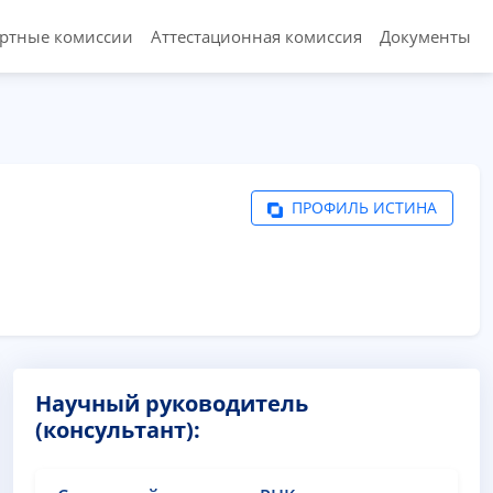
ертные комиссии
Аттестационная комиссия
Документы
ПРОФИЛЬ ИСТИНА
Научный руководитель
(консультант):