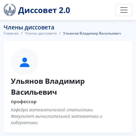
Диссовет 2.0
Члены диссовета
Главная
Члены диссовета
Ульянов Владимир Васильевич
Ульянов Владимир
Васильевич
профессор
Кафедра математической статистики
Факультет вычислительной математики и
кибернетики