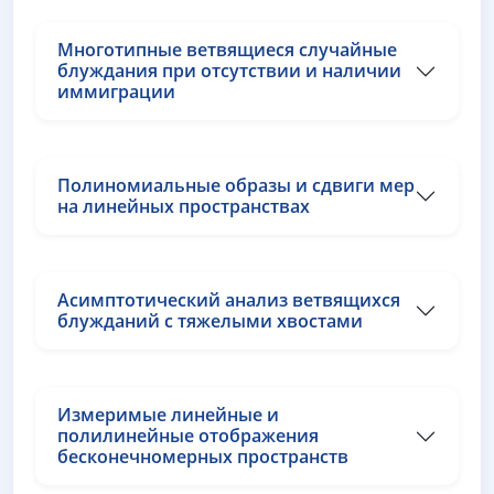
Многотипные ветвящиеся случайные
блуждания при отсутствии и наличии
иммиграции
Полиномиальные образы и сдвиги мер
на линейных пространствах
Асимптотический анализ ветвящихся
блужданий с тяжелыми хвостами
Измеримые линейные и
полилинейные отображения
бесконечномерных пространств