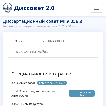
Диссовет 2.0
Диссертационный совет МГУ.056.3
Главная
Диссертационные советы
МГУ.056.3
О СОВЕТЕ
ЧЛЕНЫ СОВЕТА
ПРИЛОЖЕННЫЕ ФАЙЛЫ
Специальности и отрасли
5.6.3. Археология
исторические науки
5.6.4. Этнология, антропология и
исторические
науки
этнография
5.10.3. Виды искусства