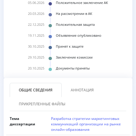
05.06.2026
Положительное заключение АК
20.03.2026
На рассмотрении в АК
22.12.2025
Положительная защита
19.11.2025
Объявление опубликовано
30.10.2025
Принят к защите
29.10.2025
Заключение комиссии
20.10.2025
Документы приняты
ОБЩИЕ СВЕДЕНИЯ
АННОТАЦИЯ
ПРИКРЕПЛЕННЫЕ ФАЙЛЫ
Тема
Разработка стратегии маркетинговых
диссертации
коммуникаций организации на рынке
онлайн-образования