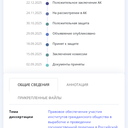
22.12.2025
Положительное заключение АК
24.11.2025
На рассмотрении в АК
30.10.2025
Положительная защита
29.09.2025
Объявление опубликовано
18.09.2025
Принят к защите
15.09.2025
Заключение комиссии
02.09.2025
Документы приняты
ОБЩИЕ СВЕДЕНИЯ
АННОТАЦИЯ
ПРИКРЕПЛЕННЫЕ ФАЙЛЫ
Тема
Правовое обеспечение участия
диссертации
институтов гражданского общества в
выработке и проведении
государственной политики в Российской