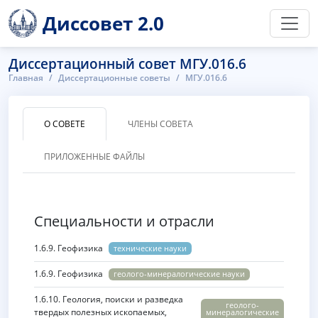
Диссовет 2.0
Диссертационный совет МГУ.016.6
Главная
Диссертационные советы
МГУ.016.6
О СОВЕТЕ
ЧЛЕНЫ СОВЕТА
ПРИЛОЖЕННЫЕ ФАЙЛЫ
Специальности и отрасли
1.6.9. Геофизика
технические науки
1.6.9. Геофизика
геолого-минералогические науки
1.6.10. Геология, поиски и разведка
геолого-
твердых полезных ископаемых,
минералогические