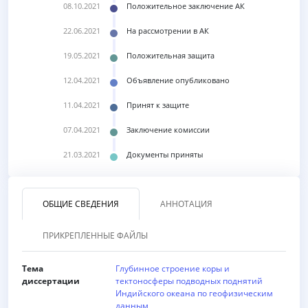
08.10.2021
Положительное заключение АК
22.06.2021
На рассмотрении в АК
19.05.2021
Положительная защита
12.04.2021
Объявление опубликовано
11.04.2021
Принят к защите
07.04.2021
Заключение комиссии
21.03.2021
Документы приняты
ОБЩИЕ СВЕДЕНИЯ
АННОТАЦИЯ
ПРИКРЕПЛЕННЫЕ ФАЙЛЫ
Тема
Глубинное строение коры и
диссертации
тектоносферы подводных поднятий
Индийского океана по геофизическим
данным