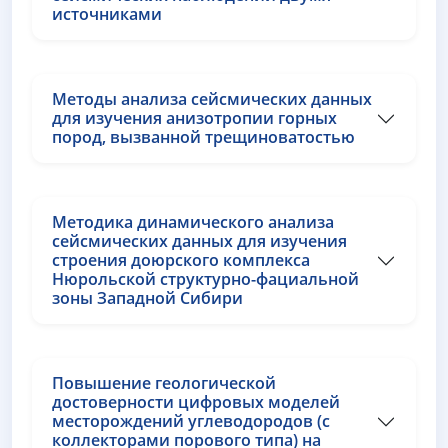
источниками
Методы анализа сейсмических данных
для изучения анизотропии горных
пород, вызванной трещиноватостью
Методика динамического анализа
сейсмических данных для изучения
строения доюрского комплекса
Нюрольской структурно-фациальной
зоны Западной Сибири
Повышение геологической
достоверности цифровых моделей
месторождений углеводородов (с
коллекторами порового типа) на