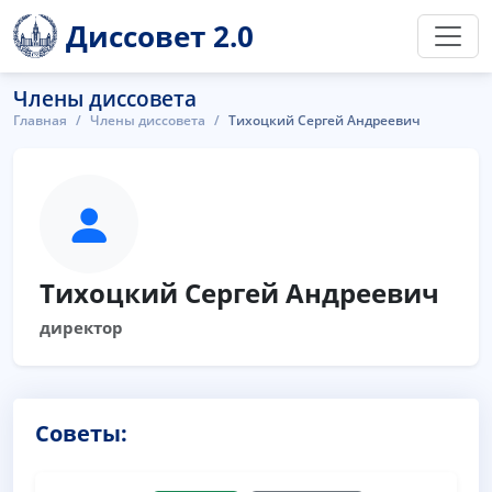
Диссовет 2.0
Члены диссовета
Главная
Члены диссовета
Тихоцкий Сергей Андреевич
Тихоцкий Сергей Андреевич
директор
Советы: