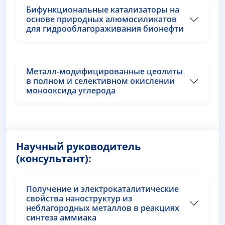
Бифункциональные катализаторы на
основе природных алюмосиликатов
для гидрооблагораживания бионефти
Металл-модифицированные цеолиты
в полном и селективном окислении
монооксида углерода
Научный руководитель
(консультант):
Получение и электрокаталитические
свойства наноструктур из
неблагородных металлов в реакциях
синтеза аммиака