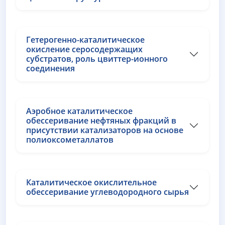
Гетерогенно-каталитическое
окисление серосодержащих
субстратов, роль цвиттер-ионного
соединения
Аэробное каталитическое
обессеривание нефтяных фракций в
присутствии катализаторов на основе
полиоксометаллатов
Каталитическое окислительное
обессеривание углеводородного сырья