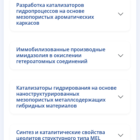
Разработка катализаторов
гидропроцессов на основе
мезопористых ароматических
каркасов
Иммобилизованные производные
имидазолия в окислении
гетероатомных соединений
Катализаторы гидрирования на основе
наноструктурированных
мезопористых металлсодержащих
гибридных материалов
Синтез и каталитические свойства
цеолитов структурного типа MEL