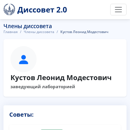
Диссовет 2.0
Члены диссовета
Главная
Члены диссовета
Кустов Леонид Модестович
Кустов Леонид Модестович
заведующий лабораторией
Советы: