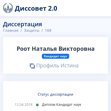
Диссовет 2.0
Диссертация
Главная
Защиты
168
Роот Наталья Викторовна
Кандидат наук
Профиль Истина
Статус диссертации
12.04.2018
Диплом Кандидат наук