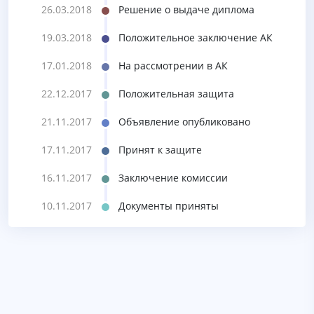
26.03.2018
Решение о выдаче диплома
19.03.2018
Положительное заключение АК
17.01.2018
На рассмотрении в АК
22.12.2017
Положительная защита
21.11.2017
Объявление опубликовано
17.11.2017
Принят к защите
16.11.2017
Заключение комиссии
10.11.2017
Документы приняты