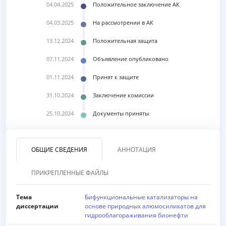
04.04.2025
Положительное заключение АК
04.03.2025
На рассмотрении в АК
13.12.2024
Положительная защита
07.11.2024
Объявление опубликовано
01.11.2024
Принят к защите
31.10.2024
Заключение комиссии
25.10.2024
Документы приняты
ОБЩИЕ СВЕДЕНИЯ
АННОТАЦИЯ
ПРИКРЕПЛЕННЫЕ ФАЙЛЫ
Тема
Бифункциональные катализаторы на
диссертации
основе природных алюмосиликатов для
гидрооблагораживания бионефти