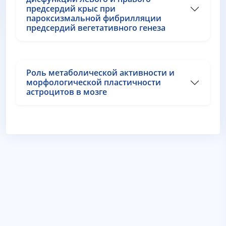
предсердий крыс при
пароксизмальной фибрилляции
предсердий вегетативного генеза
Роль метаболической активности и
морфологической пластичности
астроцитов в мозге