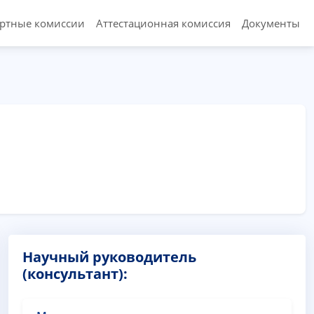
ертные комиссии
Аттестационная комиссия
Документы
Научный руководитель
(консультант):