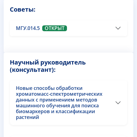
Советы:
МГУ.014.5
ОТКРЫТ
Научный руководитель
(консультант):
Новые способы обработки
хроматомасс-спектрометрических
данных с применением методов
машинного обучения для поиска
биомаркеров и классификации
растений