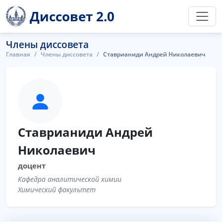
Диссовет 2.0
Члены диссовета
Главная
Члены диссовета
Ставрианиди Андрей Николаевич
Ставрианиди Андрей
Николаевич
доцент
Кафедра аналитической химии
Химический факультет