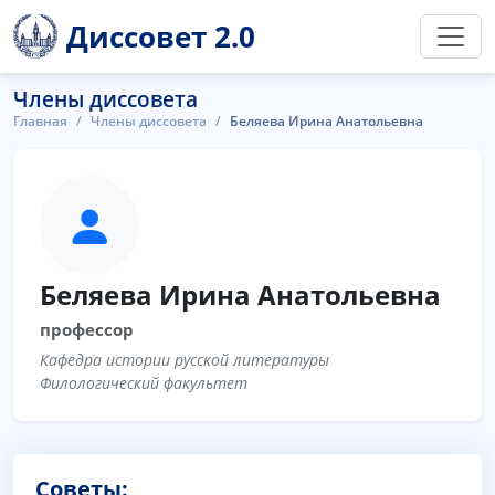
Диссовет 2.0
Члены диссовета
Главная
Члены диссовета
Беляева Ирина Анатольевна
Беляева Ирина Анатольевна
профессор
Кафедра истории русской литературы
Филологический факультет
Советы: