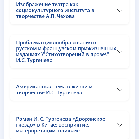
Изображение театра как
социокультурного института в
творчестве А.П. Чехова
Проблема циклообразования в
русском и французском прижизненных
изданиях \"Стихотворений в прозе\"
И.С. Тургенева
Американская тема в жизни и
творчестве И.С. Тургенева
Роман И. С. Тургенева «Дворянское
гнездо» в Китае: восприятие,
интерпретации, влияние