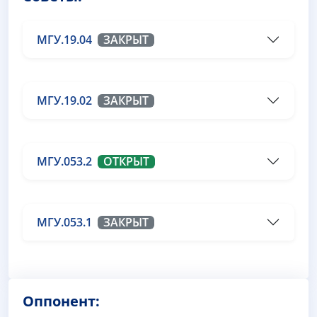
МГУ.19.04
ЗАКРЫТ
МГУ.19.02
ЗАКРЫТ
МГУ.053.2
ОТКРЫТ
МГУ.053.1
ЗАКРЫТ
Оппонент: