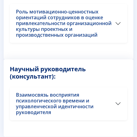
Роль мотивационно-ценностных
ориентаций сотрудников в оценке
привлекательности организационной
культуры проектных и
производственных организаций
Научный руководитель
(консультант):
Взаимосвязь восприятия
психологического времени и
управленческой идентичности
руководителя