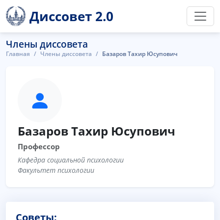
Диссовет 2.0
Члены диссовета
Главная
Члены диссовета
Базаров Тахир Юсупович
Базаров Тахир Юсупович
Профессор
Кафедра социальной психологии
Факультет психологии
Советы: