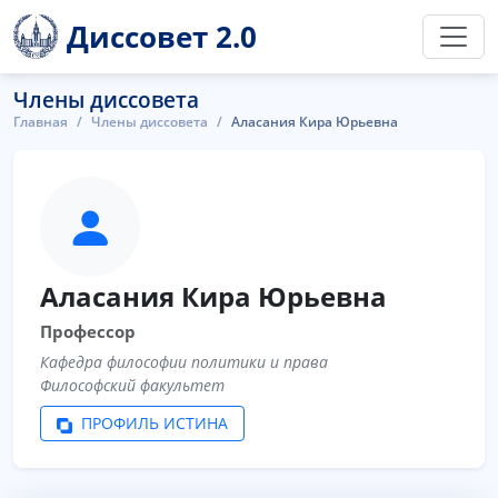
Диссовет 2.0
Члены диссовета
Главная
Члены диссовета
Аласания Кира Юрьевна
Аласания Кира Юрьевна
Профессор
Кафедра философии политики и права
Философский факультет
ПРОФИЛЬ ИСТИНА