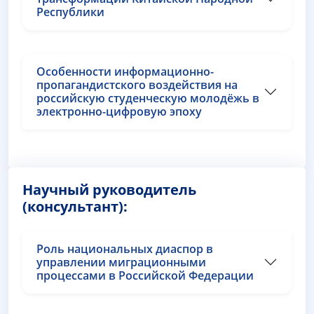
Республики
Особенности информационно-
пропагандистского воздействия на
российскую студенческую молодёжь в
электронно-цифровую эпоху
Научный руководитель
(консультант):
Роль национальных диаспор в
управлении миграционными
процессами в Российской Федерации