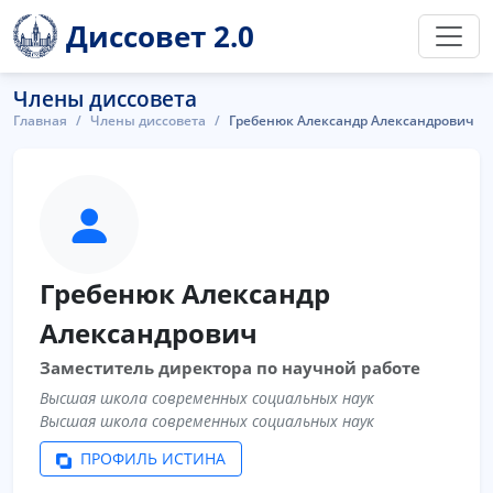
Диссовет 2.0
Члены диссовета
Главная
Члены диссовета
Гребенюк Александр Александрович
Гребенюк Александр
Александрович
Заместитель директора по научной работе
Высшая школа современных социальных наук
Высшая школа современных социальных наук
ПРОФИЛЬ ИСТИНА