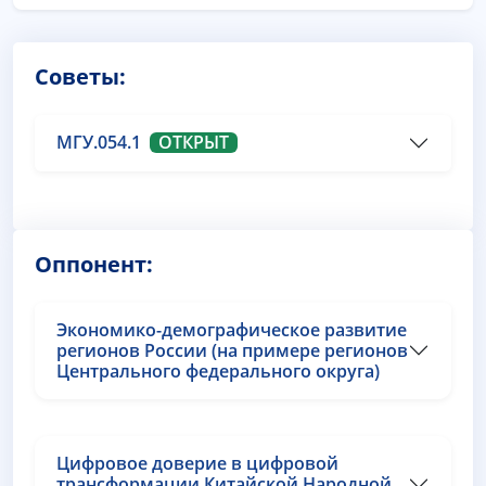
Советы:
МГУ.054.1
ОТКРЫТ
Оппонент:
Экономико-демографическое развитие
регионов России (на примере регионов
Центрального федерального округа)
Цифровое доверие в цифровой
трансформации Китайской Народной