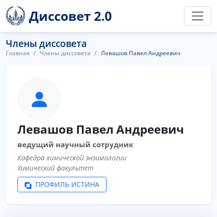
Диссовет 2.0
Члены диссовета
Главная
Члены диссовета
Левашов Павел Андреевич
Левашов Павел Андреевич
ведущий научный сотрудник
Кафедра химической энзимологии
Химический факультет
ПРОФИЛЬ ИСТИНА