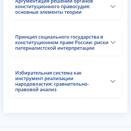
Аргументация решений органов
конституционного правосудия:
основные элементы теории
Принцип социального государства в
конституционном праве России: риски
патерналистской интерпретации
Избирательная система как
инструмент реализации
народовластия: сравнительно-
правовой анализ