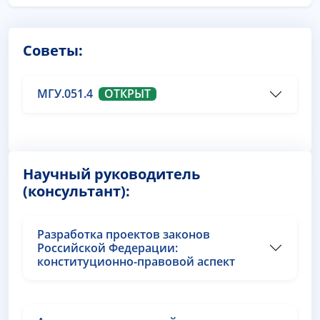
Советы:
МГУ.051.4
ОТКРЫТ
Научный руководитель
(консультант):
Разработка проектов законов
Российской Федерации:
конституционно-правовой аспект