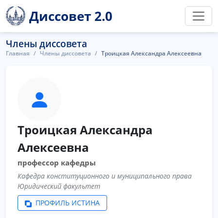
Диссовет 2.0
Члены диссовета
Главная
Члены диссовета
Троицкая Александра Алексеевна
Троицкая Александра
Алексеевна
профессор кафедры
Кафедра конституционного и муниципального права
Юридический факультет
ПРОФИЛЬ ИСТИНА