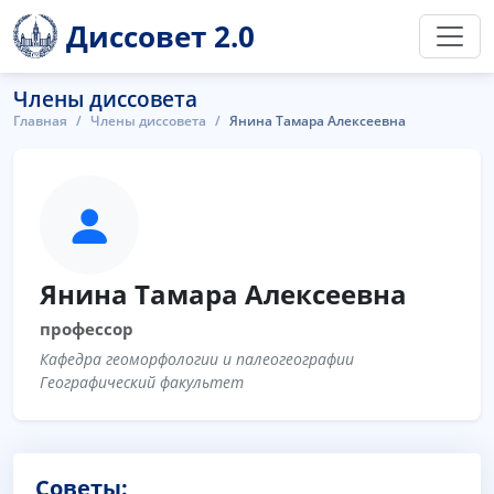
Диссовет 2.0
Члены диссовета
Главная
Члены диссовета
Янина Тамара Алексеевна
Янина Тамара Алексеевна
профессор
Кафедра геоморфологии и палеогеографии
Географический факультет
Советы: