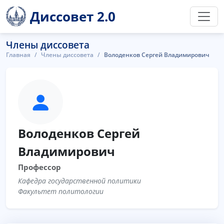
Диссовет 2.0
Члены диссовета
Главная
Члены диссовета
Володенков Сергей Владимирович
Володенков Сергей
Владимирович
Профессор
Кафедра государственной политики
Факультет политологии