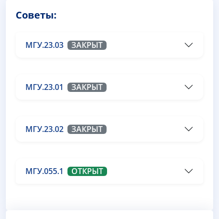
Советы:
МГУ.23.03
ЗАКРЫТ
МГУ.23.01
ЗАКРЫТ
МГУ.23.02
ЗАКРЫТ
МГУ.055.1
ОТКРЫТ