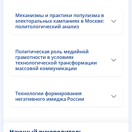
Механизмы и практики популизма в
электоральных кампаниях в Москве:
политологический анализ
Политическая роль медийной
грамотности в условиях
технологической трансформации
массовой коммуникации
Технологии формирования
негативного имиджа России
Научный руководитель