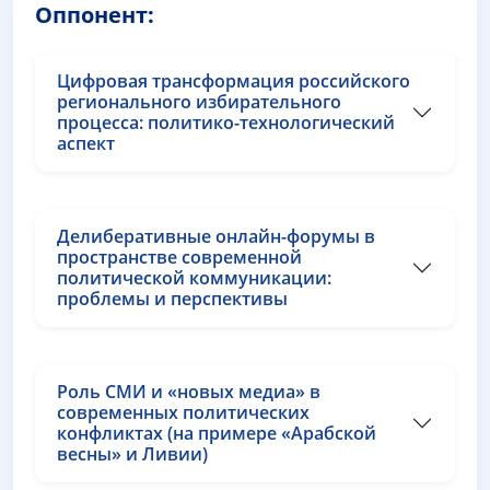
Оппонент:
Цифровая трансформация российского
регионального избирательного
процесса: политико-технологический
аспект
Делиберативные онлайн-форумы в
пространстве современной
политической коммуникации:
проблемы и перспективы
Роль СМИ и «новых медиа» в
современных политических
конфликтах (на примере «Арабской
весны» и Ливии)