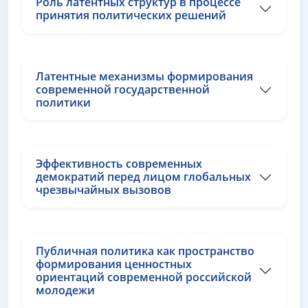
Роль латентных структур в процессе
принятия политических решений
Латентные механизмы формирования
современной государственной
политики
Эффективность современных
демократий перед лицом глобальных
чрезвычайных вызовов
Публичная политика как пространство
формирования ценностных
ориентаций современной российской
молодежи