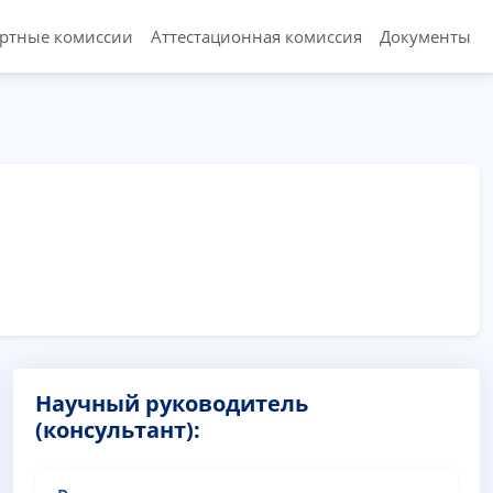
ертные комиссии
Аттестационная комиссия
Документы
Научный руководитель
(консультант):