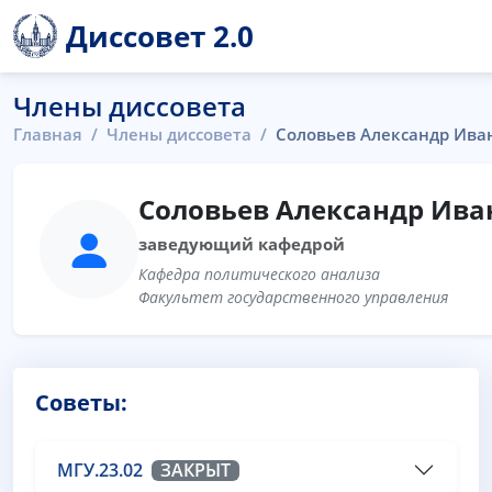
Диссовет 2.0
Члены диссовета
Главная
Члены диссовета
Соловьев Александр Ива
Соловьев Александр Ива
заведующий кафедрой
Кафедра политического анализа
Факультет государственного управления
Советы:
МГУ.23.02
ЗАКРЫТ