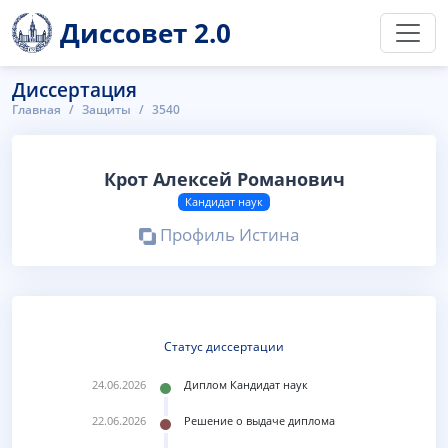
Диссовет 2.0
Диссертация
Главная
Защиты
3540
Крот Алексей Романович
Кандидат наук
Профиль Истина
Статус диссертации
24.06.2026
Диплом Кандидат наук
22.06.2026
Решение о выдаче диплома