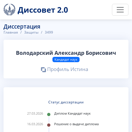
Диссовет 2.0
Диссертация
Главная
Защиты
3499
Володарский Александр Борисович
Кандидат наук
Профиль Истина
Статус диссертации
27.03.2026
Диплом Кандидат наук
16.03.2026
Решение о выдаче диплома