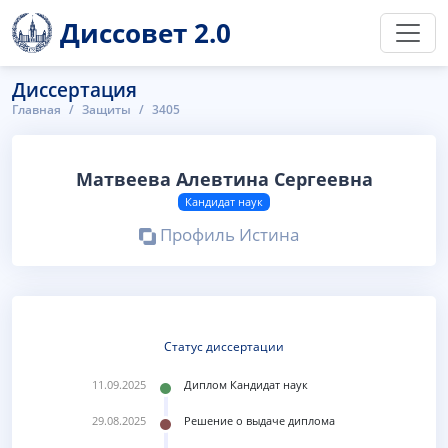
Диссовет 2.0
Диссертация
Главная
Защиты
3405
Матвеева Алевтина Сергеевна
Кандидат наук
Профиль Истина
Статус диссертации
11.09.2025
Диплом Кандидат наук
29.08.2025
Решение о выдаче диплома