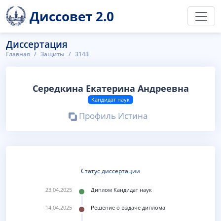
Диссовет 2.0
Диссертация
Главная
Защиты
3143
Середкина Екатерина Андреевна
Кандидат наук
Профиль Истина
Статус диссертации
23.04.2025
Диплом Кандидат наук
14.04.2025
Решение о выдаче диплома