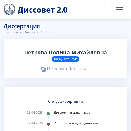
Диссовет 2.0
Диссертация
Главная
Защиты
3096
Петрова Полина Михайловна
Кандидат наук
Профиль Истина
Статус диссертации
23.04.2025
Диплом Кандидат наук
14.04.2025
Решение о выдаче диплома