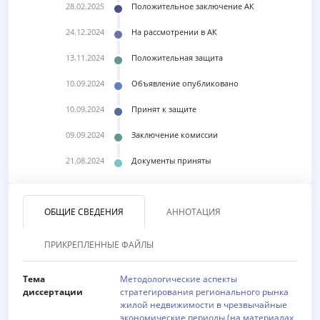
28.02.2025
Положительное заключение АК
24.12.2024
На рассмотрении в АК
13.11.2024
Положительная защита
10.09.2024
Объявление опубликовано
10.09.2024
Принят к защите
09.09.2024
Заключение комиссии
21.08.2024
Документы приняты
ОБЩИЕ СВЕДЕНИЯ
АННОТАЦИЯ
ПРИКРЕПЛЕННЫЕ ФАЙЛЫ
Тема
Методологические аспекты
диссертации
стратегирования регионального рынка
жилой недвижимости в чрезвычайные
экономические периоды (на материалах