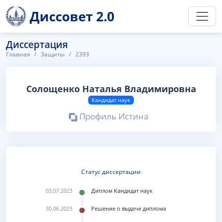
Диссовет 2.0
Диссертация
Главная
Защиты
2393
Солощенко Наталья Владимировна
Кандидат наук
Профиль Истина
Статус диссертации
03.07.2023
Диплом Кандидат наук
30.06.2023
Решение о выдаче диплома