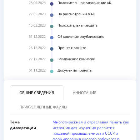
28.06.2023
Положительное заключение АК
22.05.2023
На рассмотрении в АК
13.02.2023
Положительная защита
31.12.2022
Объявление опубликовано
26.12.2022
Принят к защите
22.12.2022
Заключение комиссии
01.11.2022
Документы приняты
ОБЩИЕ СВЕДЕНИЯ
АННОТАЦИЯ
ПРИКРЕПЛЕННЫЕ ФАЙЛЫ
Тема
Многотиражная и отраслевая печать как
диссертации
источник для изучения развития
пищевой промышленности СССР и
формирования «нового рабочего» в