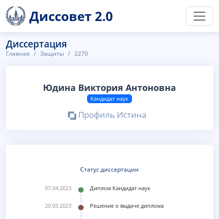
Диссовет 2.0
Диссертация
Главная
Защиты
2270
Юдина Виктория Антоновна
Кандидат наук
Профиль Истина
Статус диссертации
07.04.2023
Диплом Кандидат наук
20.03.2023
Решение о выдаче диплома