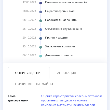
17.03.2023
Положительное заключение АК
20.02.2023
На рассмотрении в АК
08.12.2022
Положительная защита
26.10.2022
Объявление опубликовано
20.10.2022
Принят к защите
13.10.2022
Заключение комиссии
06.10.2022
Документы приняты
ОБЩИЕ СВЕДЕНИЯ
АННОТАЦИЯ
ПРИКРЕПЛЕННЫЕ ФАЙЛЫ
Тема
Оценка характеристик селевых потоков и
диссертации
прорывных паводков на основе
комплекса математических моделей