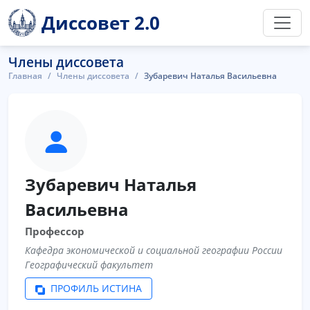
Диссовет 2.0
Члены диссовета
Главная
Члены диссовета
Зубаревич Наталья Васильевна
Зубаревич Наталья
Васильевна
Профессор
Кафедра экономической и социальной географии России
Географический факультет
ПРОФИЛЬ ИСТИНА