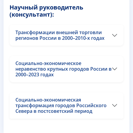
Научный руководитель
(консультант):
Трансформации внешней торговли
регионов России в 2000–2010-х годах
Социально-экономическое
неравенство крупных городов России в
2000–2023 годах
Социально-экономическая
трансформация городов Российского
Севера в постсоветский период