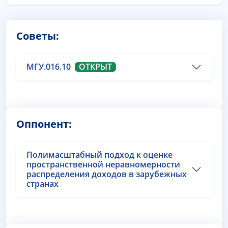
Советы:
МГУ.016.10
ОТКРЫТ
Оппонент:
Полимасштабный подход к оценке
пространственной неравномерности
распределения доходов в зарубежных
странах