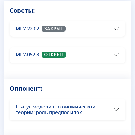
Советы:
МГУ.22.02
ЗАКРЫТ
МГУ.052.3
ОТКРЫТ
Оппонент:
Статус модели в экономической
теории: роль предпосылок