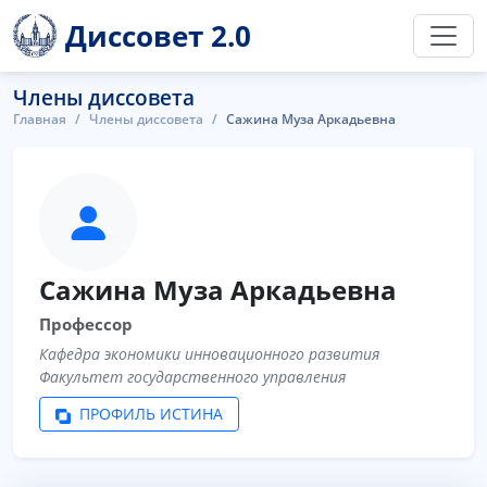
Диссовет 2.0
Члены диссовета
Главная
Члены диссовета
Сажина Муза Аркадьевна
Сажина Муза Аркадьевна
Профессор
Кафедра экономики инновационного развития
Факультет государственного управления
ПРОФИЛЬ ИСТИНА