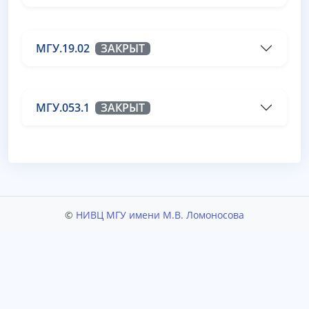
МГУ.19.02
ЗАКРЫТ
МГУ.053.1
ЗАКРЫТ
©
НИВЦ МГУ имени М.В. Ломоносова