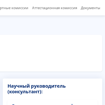
ертные комиссии
Аттестационная комиссия
Документы
Научный руководитель
(консультант):