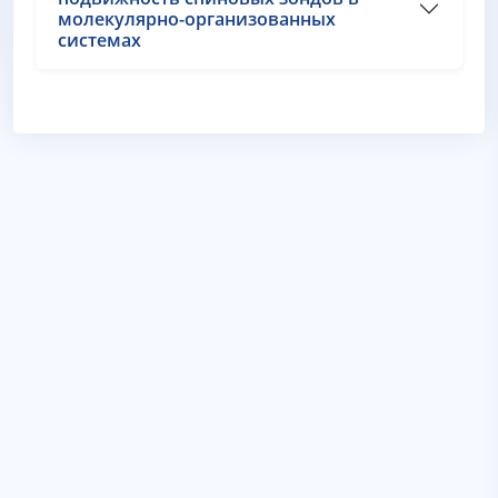
молекулярно-организованных
системах