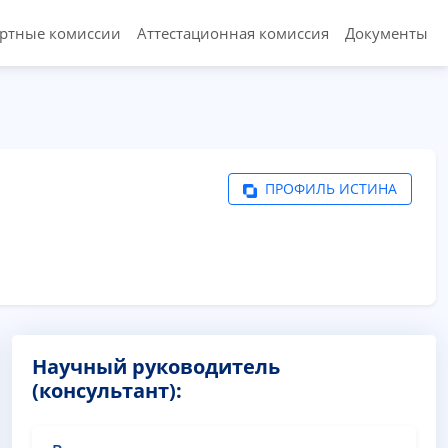
ертные комиссии
Аттестационная комиссия
Документы
ПРОФИЛЬ ИСТИНА
Научный руководитель
(консультант):