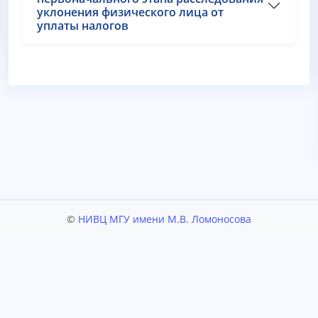
уклонения физического лица от
уплаты налогов
©
НИВЦ МГУ имени М.В. Ломоносова