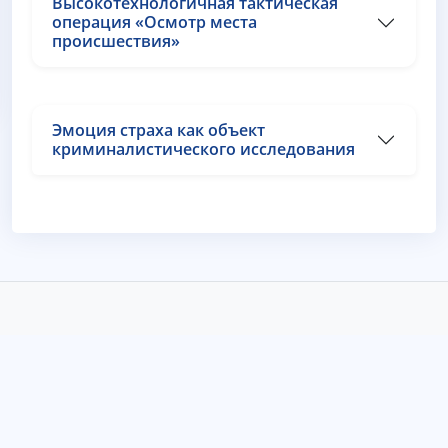
Высокотехнологичная тактическая
операция «Осмотр места
происшествия»
Эмоция страха как объект
криминалистического исследования