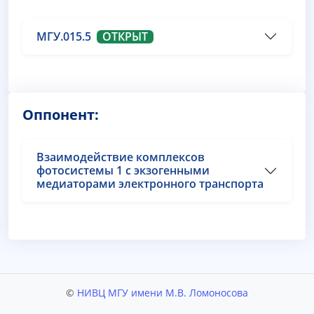
МГУ.015.5
ОТКРЫТ
Оппонент:
Взаимодействие комплексов
фотосистемы 1 с экзогенными
медиаторами электронного транспорта
©
НИВЦ МГУ имени М.В. Ломоносова