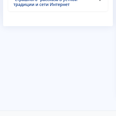
традиции и сети Интернет