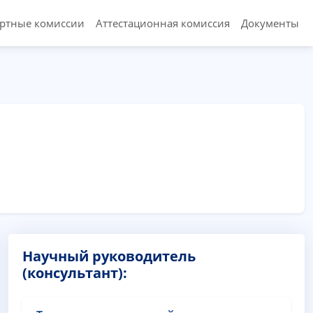
ертные комиссии
Аттестационная комиссия
Документы
Научный руководитель
(консультант):