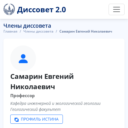
Диссовет 2.0
Члены диссовета
Главная
Члены диссовета
Самарин Евгений Николаевич
Самарин Евгений
Николаевич
Профессор
Кафедра инженерной и экологической геологии
Геологический факультет
ПРОФИЛЬ ИСТИНА