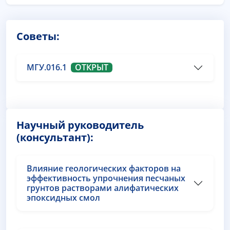
Советы:
МГУ.016.1
ОТКРЫТ
Научный руководитель
(консультант):
Влияние геологических факторов на
эффективность упрочнения песчаных
грунтов растворами алифатических
эпоксидных смол