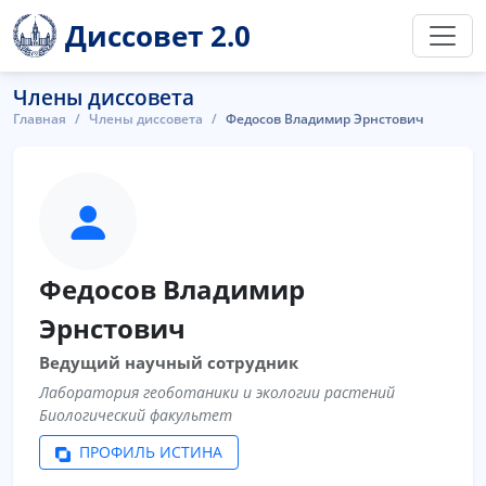
Диссовет 2.0
Члены диссовета
Главная
Члены диссовета
Федосов Владимир Эрнстович
Федосов Владимир
Эрнстович
Ведущий научный сотрудник
Лаборатория геоботаники и экологии растений
Биологический факультет
ПРОФИЛЬ ИСТИНА