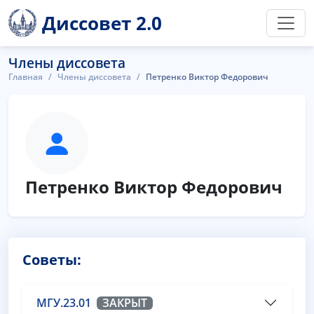
Диссовет 2.0
Члены диссовета
Главная
Члены диссовета
Петренко Виктор Федорович
Петренко Виктор Федорович
Советы:
МГУ.23.01
ЗАКРЫТ