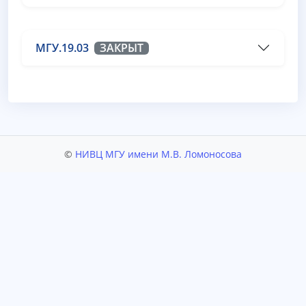
МГУ.19.03
ЗАКРЫТ
©
НИВЦ МГУ имени М.В. Ломоносова