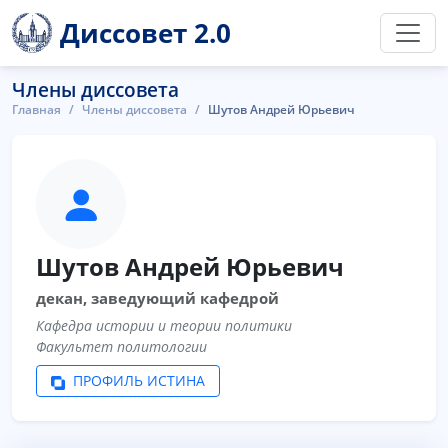
Диссовет 2.0
Члены диссовета
Главная
Члены диссовета
Шутов Андрей Юрьевич
Шутов Андрей Юрьевич
декан, заведующий кафедрой
Кафедра истории и теории политики
Факультет политологии
ПРОФИЛЬ ИСТИНА