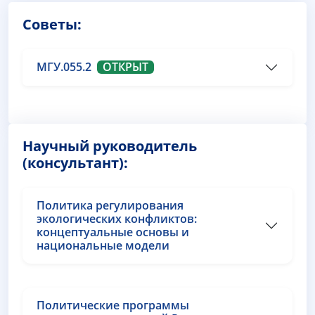
Советы:
МГУ.055.2
ОТКРЫТ
Научный руководитель
(консультант):
Политика регулирования
экологических конфликтов:
концептуальные основы и
национальные модели
Политические программы