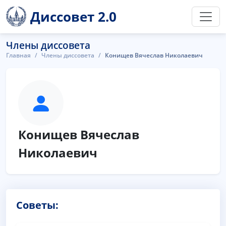
Диссовет 2.0
Члены диссовета
Главная
Члены диссовета
Конищев Вячеслав Николаевич
Конищев Вячеслав
Николаевич
Советы: