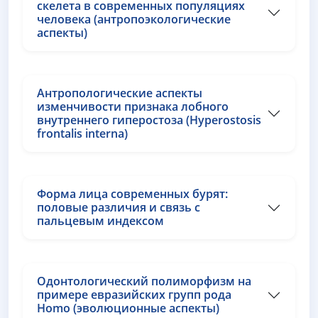
скелета в современных популяциях
человека (антропоэкологические
аспекты)
Антропологические аспекты
изменчивости признака лобного
внутреннего гиперостоза (Hyperostosis
frontalis interna)
Форма лица современных бурят:
половые различия и связь с
пальцевым индексом
Одонтологический полиморфизм на
примере евразийских групп рода
Homo (эволюционные аспекты)