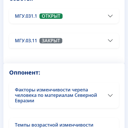
МГУ.031.1
ОТКРЫТ
МГУ.03.11
ЗАКРЫТ
Оппонент:
Факторы изменчивости черепа
человека по материалам Северной
Евразии
Темпы возрастной изменчивости