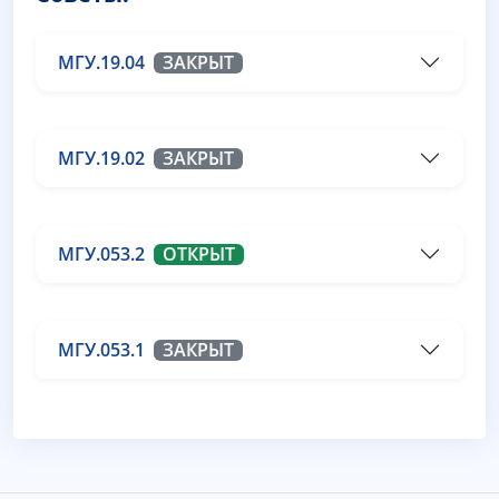
МГУ.19.04
ЗАКРЫТ
МГУ.19.02
ЗАКРЫТ
МГУ.053.2
ОТКРЫТ
МГУ.053.1
ЗАКРЫТ