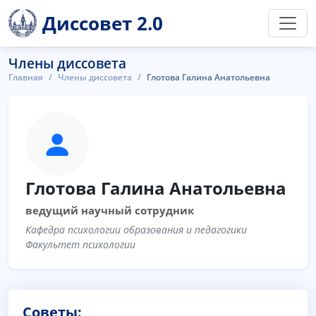
Диссовет 2.0
Члены диссовета
Главная
Члены диссовета
Глотова Галина Анатольевна
Глотова Галина Анатольевна
ведущий научный сотрудник
Кафедра психологии образования и педагогики
Факультет психологии
Советы: