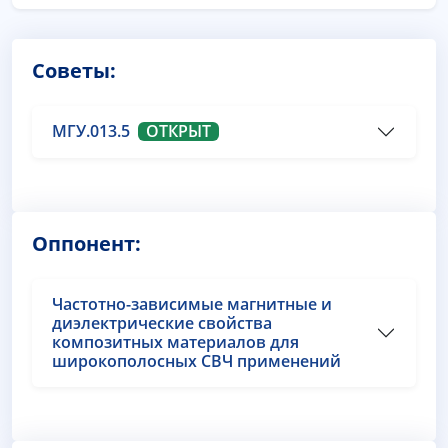
Советы:
МГУ.013.5
ОТКРЫТ
Оппонент:
Частотно-зависимые магнитные и
диэлектрические свойства
композитных материалов для
широкополосных СВЧ применений