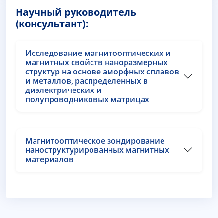
Научный руководитель
(консультант):
Исследование магнитооптических и
магнитных свойств наноразмерных
структур на основе аморфных сплавов
и металлов, распределенных в
диэлектрических и
полупроводниковых матрицах
Магнитооптическое зондирование
наноструктурированных магнитных
материалов