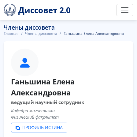
Диссовет 2.0
Члены диссовета
Главная
Члены диссовета
Ганьшина Елена Александровна
Ганьшина Елена
Александровна
ведущий научный сотрудник
Кафедра магнетизма
Физический факультет
ПРОФИЛЬ ИСТИНА